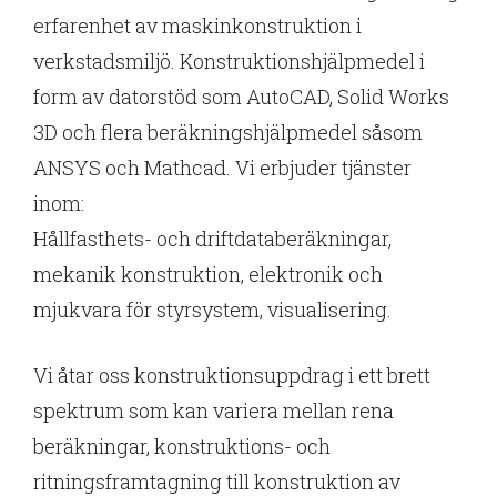
erfarenhet av maskinkonstruktion i
verkstadsmiljö. Konstruktionshjälpmedel i
form av datorstöd som AutoCAD, Solid Works
3D och flera beräkningshjälpmedel såsom
ANSYS och Mathcad. Vi erbjuder tjänster
inom:
Hållfasthets- och driftdataberäkningar,
mekanik konstruktion, elektronik och
mjukvara för styrsystem, visualisering.
Vi åtar oss konstruktionsuppdrag i ett brett
spektrum som kan variera mellan rena
beräkningar, konstruktions- och
ritningsframtagning till konstruktion av