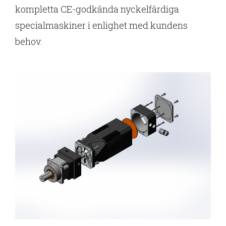
kompletta CE-godkända nyckelfärdiga
specialmaskiner i enlighet med kundens
behov.