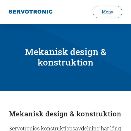
Meny
Mekanisk design &
konstruktion
Mekanisk design & konstruktion
Servotronics konstruktionsavdelning har lång