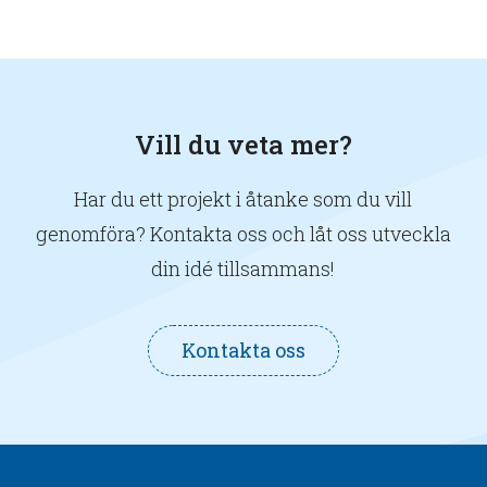
Vill du veta mer?
Har du ett projekt i åtanke som du vill
genomföra? Kontakta oss och låt oss utveckla
din idé tillsammans!
Kontakta oss